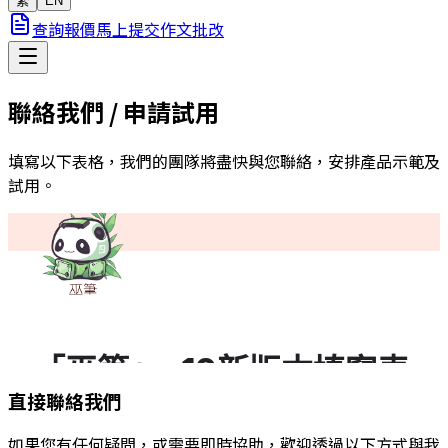
繁
EN
查詢報價
馬上提交作文批改
聯絡我們 / 申請試用
填寫以下表格，我們的團隊將盡快與您聯絡，安排產品示範及
試用。
直接聯絡我們
如果您有任何疑問，或需要即時協助，歡迎透過以下方式與我