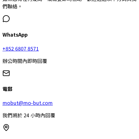
們聯絡。
WhatsApp
+852 6807 8571
辦公時間內即時回覆
電郵
mobut@mo-but.com
我們將於 24 小時內回覆