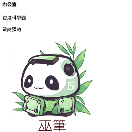
辦公室
香港科學園
敬請預約