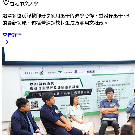
香港中文大學
邀請多位前線教師分享使用巫筆的教學心得，並發佈巫筆 v8
的最新功能，包括普通話教材生成及實用文批改。
查看詳情