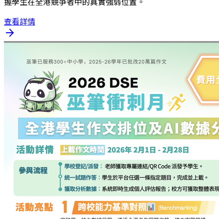
握學生在全港競爭者中的真實強弱位置。
查看詳情