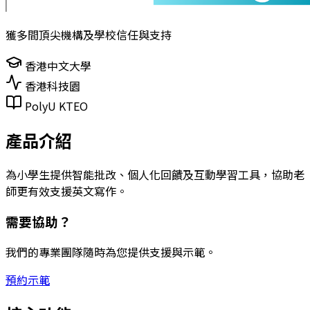
獲多間頂尖機構及學校信任與支持
香港中文大學
香港科技園
PolyU KTEO
產品介紹
為小學生提供智能批改、個人化回饋及互動學習工具，協助老
師更有效支援英文寫作。
需要協助？
我們的專業團隊隨時為您提供支援與示範。
預約示範