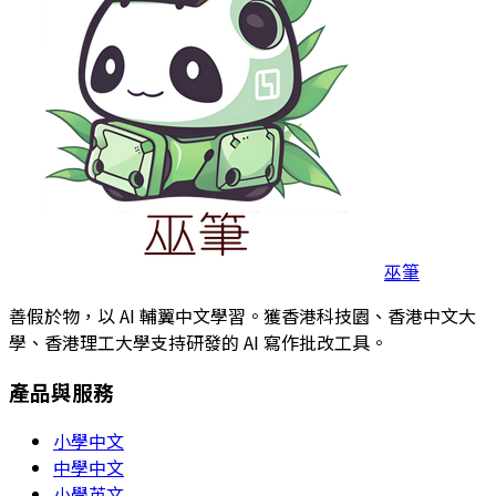
巫筆
善假於物，以 AI 輔翼中文學習。獲香港科技園、香港中文大
學、香港理工大學支持研發的 AI 寫作批改工具。
產品與服務
小學中文
中學中文
小學英文