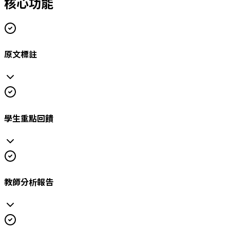
核心功能
原文標註
學生重點回饋
教師分析報告