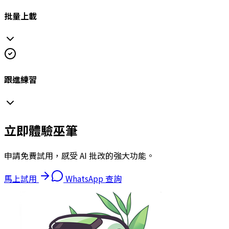
批量上載
跟進練習
立即體驗巫筆
申請免費試用，感受 AI 批改的強大功能。
馬上試用
WhatsApp 查詢