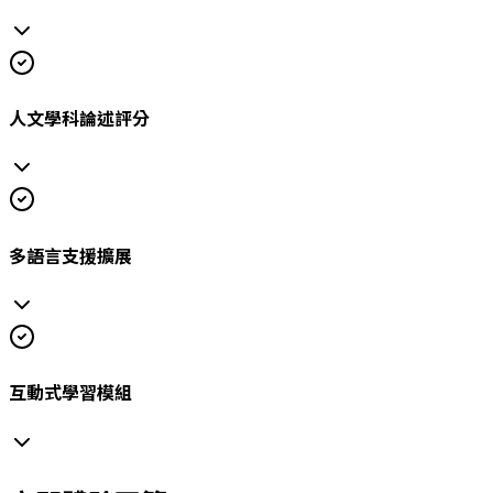
人文學科論述評分
多語言支援擴展
互動式學習模組