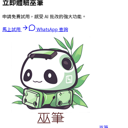
立即體驗巫筆
申請免費試用，感受 AI 批改的強大功能。
馬上試用
WhatsApp 查詢
巫筆