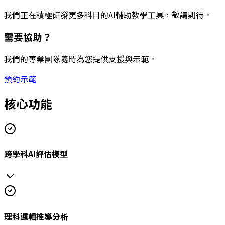
我們正在積極研發更多科目的AI輔助教學工具，敬請期待。
需要協助？
我們的專業團隊隨時為您提供支援與示範。
預約示範
核心功能
跨學科AI評估模型
理科邏輯推導分析